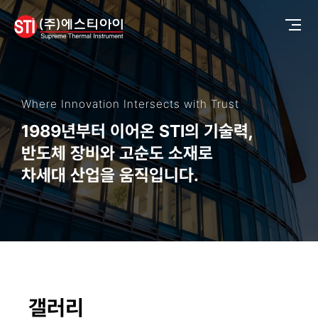
Where Innovation Intersects with Trust
1989년부터 이어온 STI의 기술력,
반도체 장비와 고순도 소재로
차세대 산업을 움직입니다.
갤러리