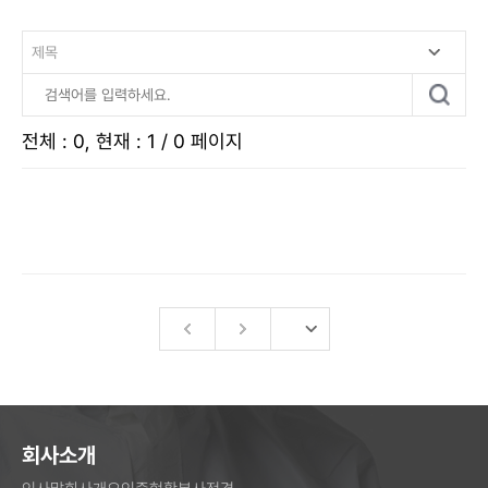
전체 : 0, 현재 : 1 / 0 페이지
회사소개