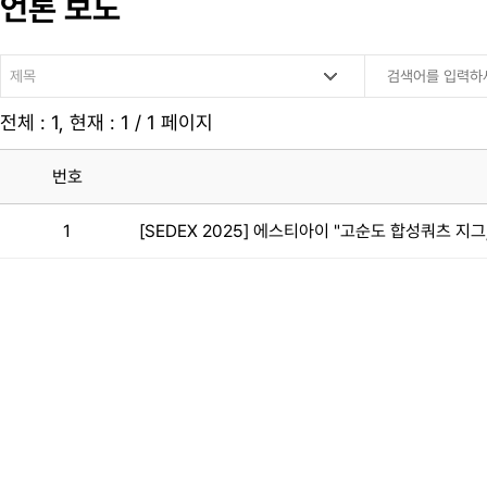
언론 보도
전체 : 1, 현재 : 1 / 1 페이지
번호
1
[SEDEX 2025] 에스티아이 "고순도 합성쿼츠 지그