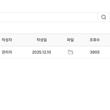
작성자
작성일
파일
조회수
관리자
2025.12.10
3905