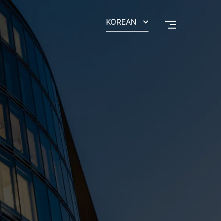
KOREAN