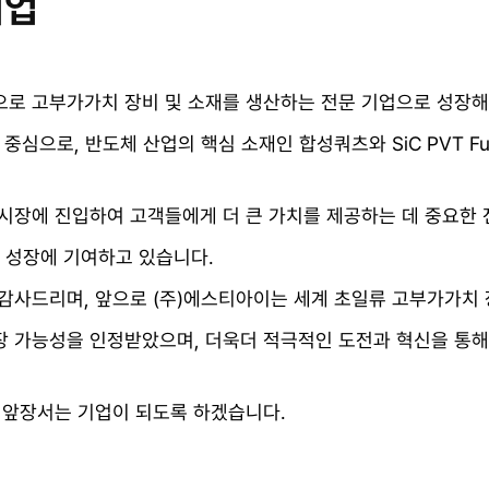
기업
탕으로 고부가가치 장비 및 소재를 생산하는 전문 기업으로 성장
 중심으로, 반도체 산업의 핵심 소재인 합성쿼츠와 SiC PVT 
 시장에 진입하여 고객들에게 더 큰 가치를 제공하는 데 중요한
업의 성장에 기여하고 있습니다.
감사드리며, 앞으로 (주)에스티아이는 세계 초일류 고부가가치 
으로 성장 가능성을 인정받았으며, 더욱더 적극적인 도전과 혁신을 
 앞장서는 기업이 되도록 하겠습니다.