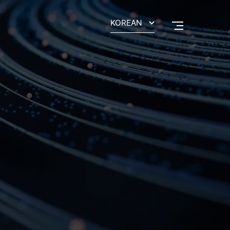
KOREAN