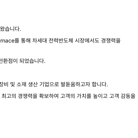
해왔습니다.
Furnace를 통해 차세대 전력반도체 시장에서도 경쟁력을
 전환점이 되었습니다.
장비 및 소재 생산 기업으로 발돋움하고자 합니다.
통해 최고의 경쟁력을 확보하여 고객의 가치를 높이고 고객 감동을