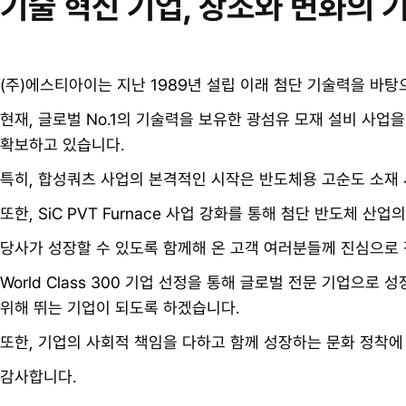
기술 혁신 기업, 창조와 변화의 
(주)에스티아이는 지난 1989년 설립 이래 첨단 기술력을 바
현재, 글로벌 No.1의 기술력을 보유한 광섬유 모재 설비 사업을
확보하고 있습니다.
특히, 합성쿼츠 사업의 본격적인 시작은 반도체용 고순도 소재
또한, SiC PVT Furnace 사업 강화를 통해 첨단 반도체 산
당사가 성장할 수 있도록 함께해 온 고객 여러분들께 진심으로 
World Class 300 기업 선정을 통해 글로벌 전문 기업
위해 뛰는 기업이 되도록 하겠습니다.
또한, 기업의 사회적 책임을 다하고 함께 성장하는 문화 정착에
감사합니다.