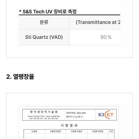
* S&S Tech UV 장비로 측정
분류
(Transmittance at 200nm)
Sti Quartz (VAD)
90 %
2. 열팽창율