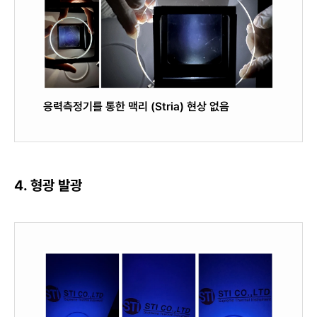
응력측정기를 통한 맥리 (Stria) 현상 없음
4. 형광 발광