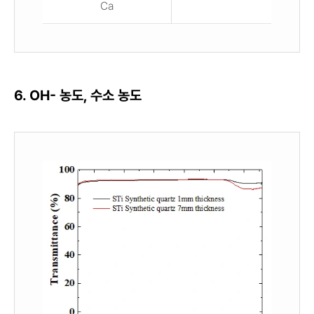
Ca
0.7
6. OH- 농도, 수소 농도