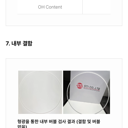
OH Content
< 1 pp
7. 내부 결함
형광을 통한 내부 버블 검사 결과 (결함 및 버블
없음)