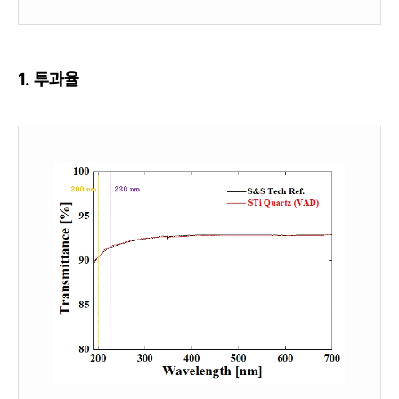
1. 투과율