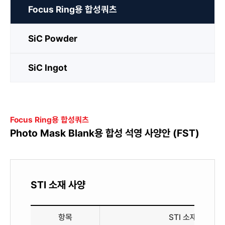
Focus Ring용 합성쿼츠
SiC Powder
SiC Ingot
Focus Ring용 합성쿼츠
Photo Mask Blank용
합성 석영 사양안 (FST)
STI 소재 사양
항목
STI 소재 사양