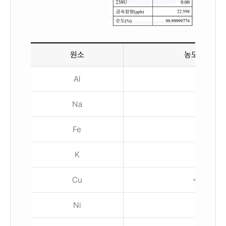
원소
농도 (ppm)
Al
0.9
Na
0.2
Fe
0.6
K
1.4
Cu
< 0.01
Ni
0.2