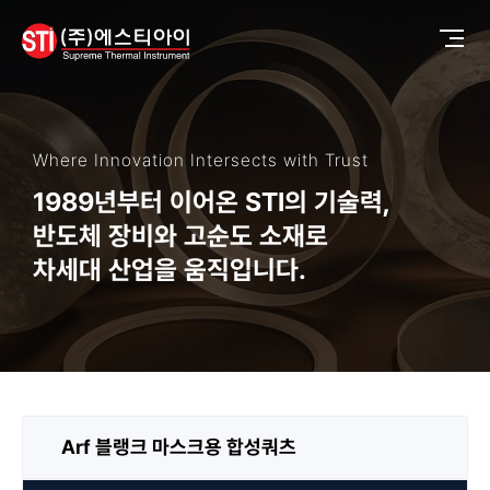
Where Innovation Intersects with Trust
1989년부터 이어온 STI의 기술력,
반도체 장비와 고순도 소재로
차세대 산업을 움직입니다.
Arf 블랭크 마스크용 합성쿼츠