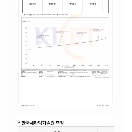
* 한국세라믹기술원 측정